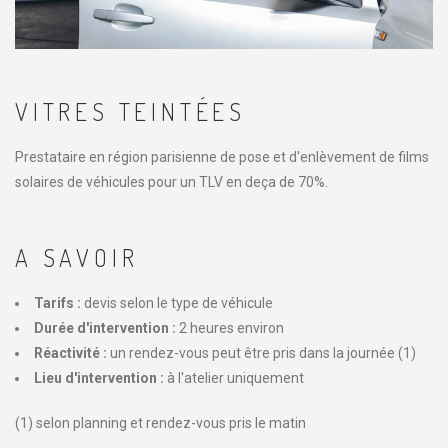
VITRES TEINTÉES
Prestataire en région parisienne de pose et d'enlèvement de films
solaires de véhicules pour un TLV en deça de 70%.
A SAVOIR
Tarifs :
devis selon le type de véhicule
Durée d'intervention :
2 heures environ
Réactivité :
un rendez-vous peut être pris dans la journée (1)
Lieu d'intervention :
à l'atelier uniquement
(1) selon planning et rendez-vous pris le matin