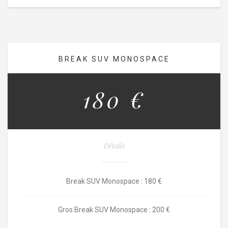
BREAK SUV MONOSPACE
180 €
Détails
Break SUV Monospace : 180 €
Gros Break SUV Monospace : 200 €