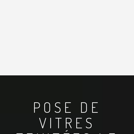
POSE DE
VITRES