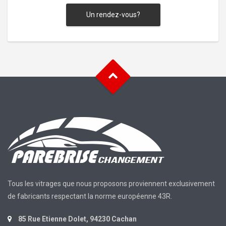
Un rendez-vous?
Tous les vitrages que nous proposons proviennent exclusivement
de fabricants respectant la norme européenne 43R.
85 Rue Etienne Dolet, 94230 Cachan