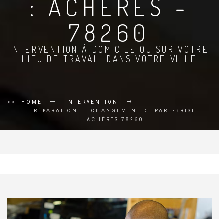
: ACHÈRES -
78260
INTERVENTION À DOMICILE OU SUR VOTRE
LIEU DE TRAVAIL DANS VOTRE VILLE
>>
HOME
INTERVENTION
RÉPARATION ET CHANGEMENT DE PARE-BRISE
ACHÈRES 78260