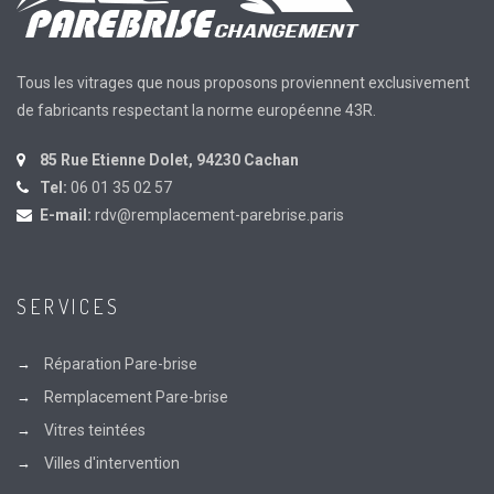
Tous les vitrages que nous proposons proviennent exclusivement
de fabricants respectant la norme européenne 43R.
85 Rue Etienne Dolet, 94230 Cachan
Tel:
06 01 35 02 57
E-mail:
rdv@remplacement-parebrise.paris
SERVICES
Réparation Pare-brise
Remplacement Pare-brise
Vitres teintées
Villes d'intervention