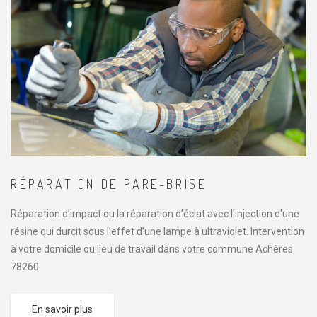
RÉPARATION DE PARE-BRISE
Réparation d’impact ou la réparation d’éclat avec l'injection d'une
résine qui durcit sous l’effet d’une lampe à ultraviolet. Intervention
à votre domicile ou lieu de travail dans votre commune Achères
78260
En savoir plus