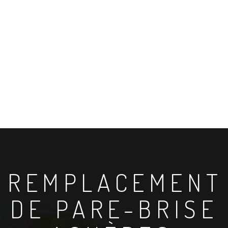
REMPLACEMENT
DE PARE-BRISE