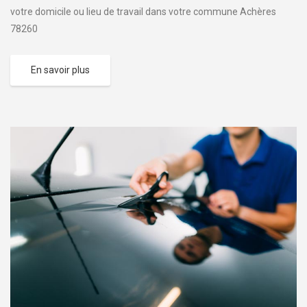
votre domicile ou lieu de travail dans votre commune Achères
78260
En savoir plus