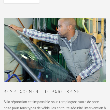
REMPLACEMENT DE PARE-BRISE
Si la réparation est impossible nous remplaçons votre de pare-
brise pour tous types de véhicules en toute sécurité. Intervention à