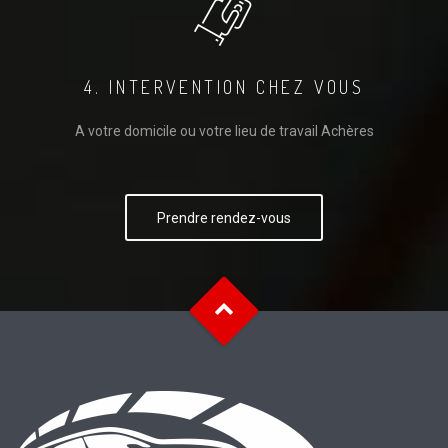
4. INTERVENTION CHEZ VOUS
A votre domicile ou votre lieu de travail Achères
Prendre rendez-vous