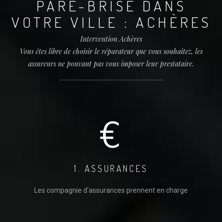
PARE-BRISE DANS
VOTRE VILLE : ACHÈRES
Intervention Achères
Vous êtes libre de choisir le réparateur que vous souhaitez, les
assureurs ne pouvant pas vous imposer leur prestataire.
1. ASSURANCES
Les compagnie d'assurances prennent en charge