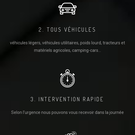
2. TOUS VÉHICULES
véhicules légers, véhicules utilitaires, poids lourd, tracteurs et
matériels agricoles, camping-cars...
3. INTERVENTION RAPIDE
Selon l'urgence nous pouvons vous recevoir dans la journée