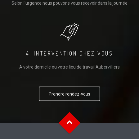
Selon l'urgence nous pouvons vous recevoir dans la journée
4. INTERVENTION CHEZ VOUS
A votre domicile ou votre lieu de travail Aubervilliers
Prendre rendez-vous