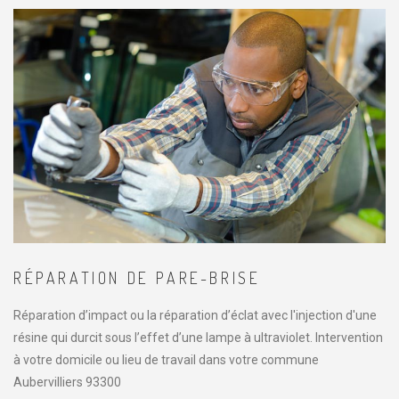
RÉPARATION DE PARE-BRISE
Réparation d’impact ou la réparation d’éclat avec l'injection d'une
résine qui durcit sous l’effet d’une lampe à ultraviolet. Intervention
à votre domicile ou lieu de travail dans votre commune
Aubervilliers 93300