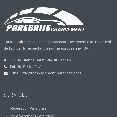
Tous les vitrages que nous proposons proviennent exclusivement
de fabricants respectant la norme européenne 43R.
85 Rue Etienne Dolet, 94230 Cachan
Tel:
06 01 35 02 57
E-mail:
rdv@remplacement-parebrise.paris
SERVICES
Réparation Pare-brise
Remplacement Pare-brise