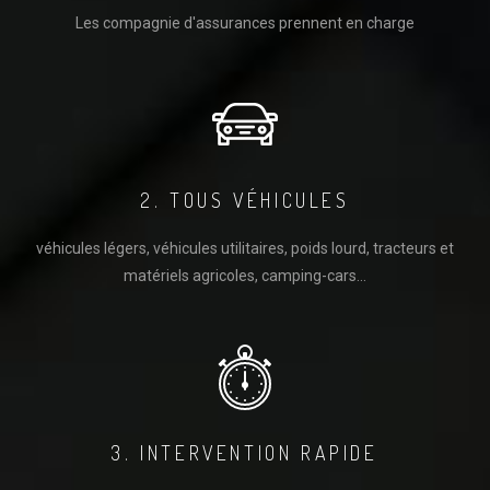
Les compagnie d'assurances prennent en charge
2. TOUS VÉHICULES
véhicules légers, véhicules utilitaires, poids lourd, tracteurs et
matériels agricoles, camping-cars...
3. INTERVENTION RAPIDE