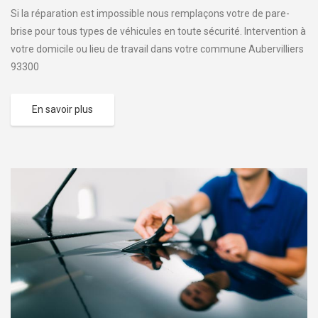
Si la réparation est impossible nous remplaçons votre de pare-
brise pour tous types de véhicules en toute sécurité. Intervention à
votre domicile ou lieu de travail dans votre commune Aubervilliers
93300
En savoir plus