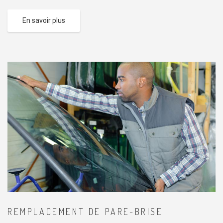
En savoir plus
REMPLACEMENT DE PARE-BRISE