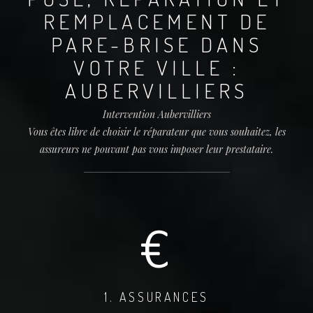
REMPLACEMENT DE
PARE-BRISE DANS
VOTRE VILLE :
AUBERVILLIERS
Intervention Aubervilliers
Vous êtes libre de choisir le réparateur que vous souhaitez, les
assureurs ne pouvant pas vous imposer leur prestataire.
1. ASSURANCES