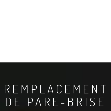
REMPLACEMENT
DE PARE-BRISE