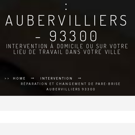
:
AUBERVILLIERS
- 93300
INTERVENTION À DOMICILE OU SUR VOTRE
LIEU DE TRAVAIL DANS VOTRE VILLE
>>
HOME
INTERVENTION
RÉPARATION ET CHANGEMENT DE PARE-BRISE
AUBERVILLIERS 93300