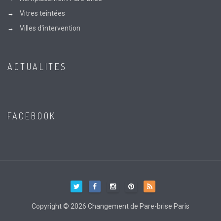
Vitres teintées
Villes d'intervention
ACTUALITES
FACEBOOK
Copyright © 2026 Changement de Pare-brise Paris