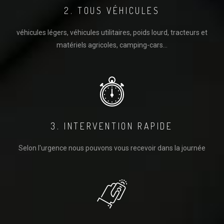
2. TOUS VÉHICULES
véhicules légers, véhicules utilitaires, poids lourd, tracteurs et
matériels agricoles, camping-cars...
3. INTERVENTION RAPIDE
Selon l'urgence nous pouvons vous recevoir dans la journée