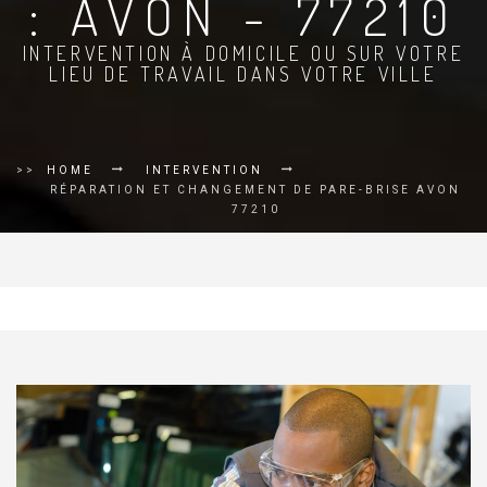
: AVON - 77210
INTERVENTION À DOMICILE OU SUR VOTRE
LIEU DE TRAVAIL DANS VOTRE VILLE
>>
HOME
INTERVENTION
RÉPARATION ET CHANGEMENT DE PARE-BRISE AVON
77210