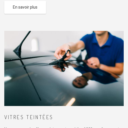
En savoir plus
VITRES TEINTÉES