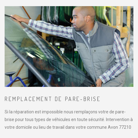
REMPLACEMENT DE PARE-BRISE
Si la réparation est impossible nous remplaçons votre de pare-
brise pour tous types de véhicules en toute sécurité. Intervention à
votre domicile ou lieu de travail dans votre commune Avon 77210