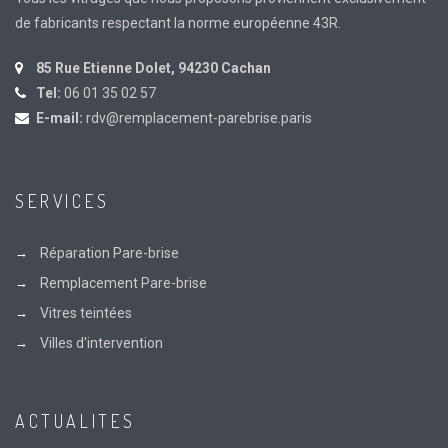
de fabricants respectant la norme européenne 43R.
85 Rue Etienne Dolet, 94230 Cachan
Tel:
06 01 35 02 57
E-mail:
rdv@remplacement-parebrise.paris
SERVICES
Réparation Pare-brise
Remplacement Pare-brise
Vitres teintées
Villes d'intervention
ACTUALITES