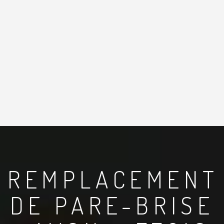
REMPLACEMENT
DE PARE-BRISE