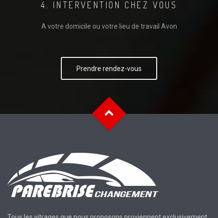
4. INTERVENTION CHEZ VOUS
A votre domicile ou votre lieu de travail Avon
Prendre rendez-vous
Tous les vitrages que nous proposons proviennent exclusivement