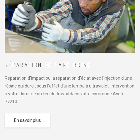
RÉPARATION DE PARE-BRISE
Réparation d’impact ou la réparation d’éclat avec l'injection d'une
résine qui durcit sous l’effet d’une lampe à ultraviolet. Intervention
à votre domicile ou lieu de travail dans votre commune Avon
77210
En savoir plus