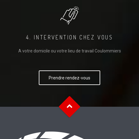
4. INTERVENTION CHEZ VOUS
A votre domicile ou votre lieu de travail Coulommiers
Prendre rendez-vous