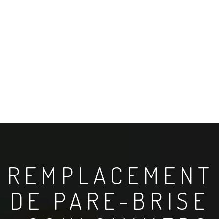
REMPLACEMENT
DE PARE-BRISE