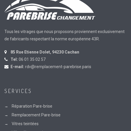
Tous les vitrages que nous proposons proviennent exclusivement
de fabricants respectant la norme européenne 43R.
85 Rue Etienne Dolet, 94230 Cachan
Tel:
06 01 35 02 57
E-mail:
rdv@remplacement-parebrise.paris
SERVICES
Réparation Pare-brise
Remplacement Pare-brise
Vitres teintées