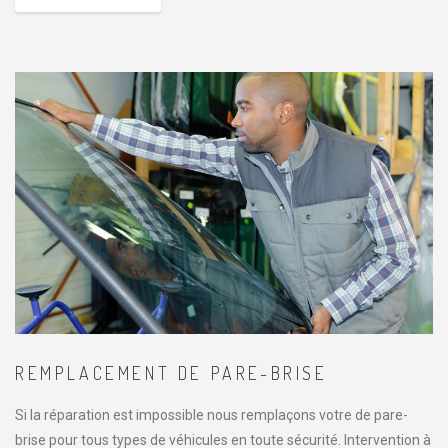
REMPLACEMENT DE PARE-BRISE
Si la réparation est impossible nous remplaçons votre de pare-
brise pour tous types de véhicules en toute sécurité. Intervention à