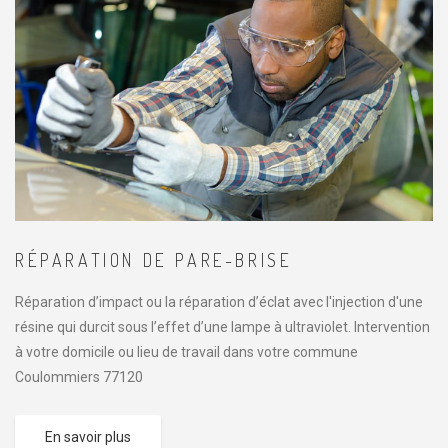
RÉPARATION DE PARE-BRISE
Réparation d’impact ou la réparation d’éclat avec l'injection d'une
résine qui durcit sous l’effet d’une lampe à ultraviolet. Intervention
à votre domicile ou lieu de travail dans votre commune
Coulommiers 77120
En savoir plus