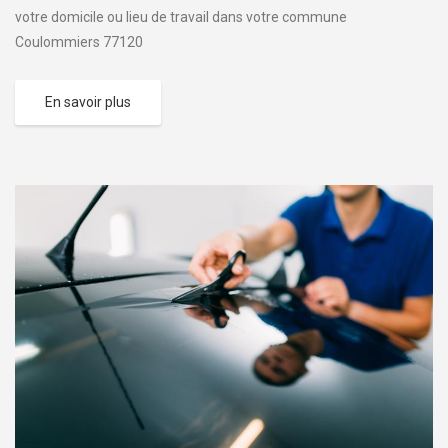
votre domicile ou lieu de travail dans votre commune
Coulommiers 77120
En savoir plus