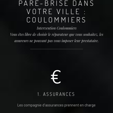
PARE-BRISE DANS
VOTRE VILLE :
COULOMMIERS
Intervention Coulommiers
Vous êtes libre de choisir le réparateur que vous souhaitez, les
assureurs ne pouvant pas vous imposer leur prestataire.
1. ASSURANCES
Les compagnie d'assurances prennent en charge