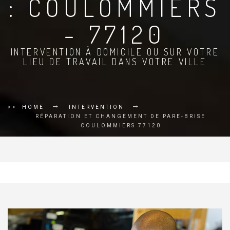
: COULOMMIERS
- 77120
INTERVENTION À DOMICILE OU SUR VOTRE
LIEU DE TRAVAIL DANS VOTRE VILLE
>>
HOME
INTERVENTION
RÉPARATION ET CHANGEMENT DE PARE-BRISE
COULOMMIERS 77120