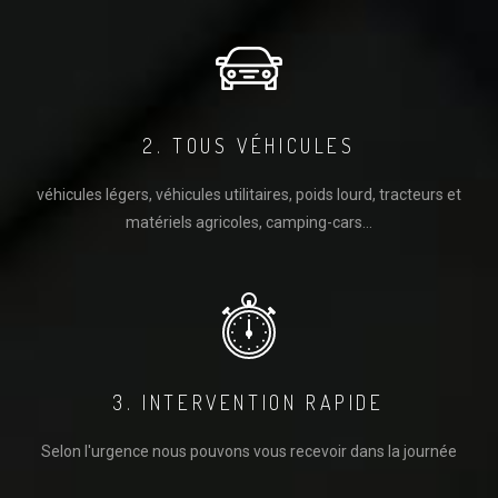
2. TOUS VÉHICULES
véhicules légers, véhicules utilitaires, poids lourd, tracteurs et
matériels agricoles, camping-cars...
3. INTERVENTION RAPIDE
Selon l'urgence nous pouvons vous recevoir dans la journée