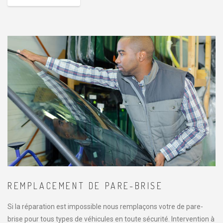
REMPLACEMENT DE PARE-BRISE
Si la réparation est impossible nous remplaçons votre de pare-
brise pour tous types de véhicules en toute sécurité. Intervention à