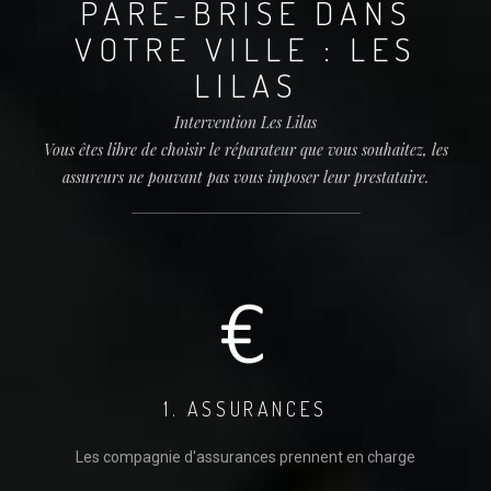
PARE-BRISE DANS
VOTRE VILLE : LES
LILAS
Intervention Les Lilas
Vous êtes libre de choisir le réparateur que vous souhaitez, les
assureurs ne pouvant pas vous imposer leur prestataire.
1. ASSURANCES
Les compagnie d'assurances prennent en charge