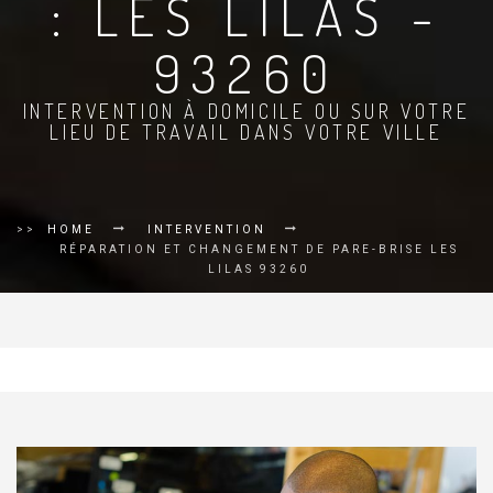
: LES LILAS -
93260
INTERVENTION À DOMICILE OU SUR VOTRE
LIEU DE TRAVAIL DANS VOTRE VILLE
>>
HOME
INTERVENTION
RÉPARATION ET CHANGEMENT DE PARE-BRISE LES
LILAS 93260