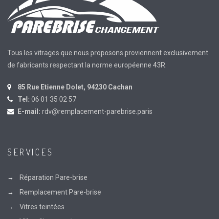
Tous les vitrages que nous proposons proviennent exclusivement
de fabricants respectant la norme européenne 43R.
85 Rue Etienne Dolet, 94230 Cachan
Tel:
06 01 35 02 57
E-mail:
rdv@remplacement-parebrise.paris
SERVICES
Réparation Pare-brise
Remplacement Pare-brise
Vitres teintées