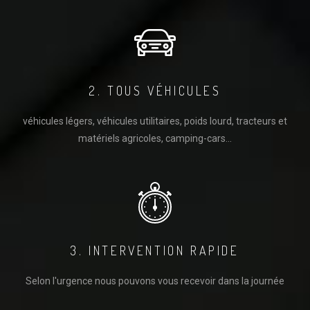
2. TOUS VÉHICULES
véhicules légers, véhicules utilitaires, poids lourd, tracteurs et
matériels agricoles, camping-cars...
3. INTERVENTION RAPIDE
Selon l'urgence nous pouvons vous recevoir dans la journée