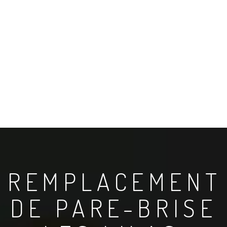
REMPLACEMENT
DE PARE-BRISE