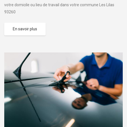
votre domicile ou lieu de travail dans votre commune Les Lilas
93260
En savoir plus