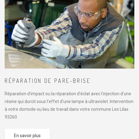
RÉPARATION DE PARE-BRISE
Réparation d’impact ou la réparation d’éclat avec l'injection d'une
résine qui durcit sous l’effet d’une lampe à ultraviolet. Intervention
à votre domicile ou lieu de travail dans votre commune Les Lilas
93260
En savoir plus