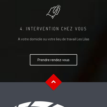
4. INTERVENTION CHEZ VOUS
A votre domicile ou votre lieu de travail Les Lilas
Prendre rendez-vous