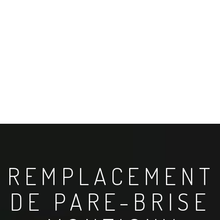
REMPLACEMENT
DE PARE-BRISE