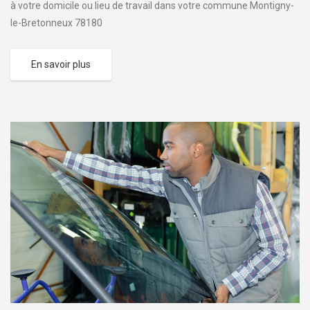
à votre domicile ou lieu de travail dans votre commune Montigny-
le-Bretonneux 78180
En savoir plus