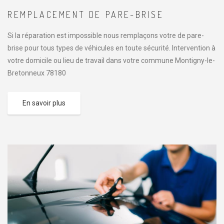
REMPLACEMENT DE PARE-BRISE
Si la réparation est impossible nous remplaçons votre de pare-
brise pour tous types de véhicules en toute sécurité. Intervention à
votre domicile ou lieu de travail dans votre commune Montigny-le-
Bretonneux 78180
En savoir plus