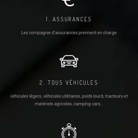
1. ASSURANCES
Les compagnie d'assurances prennent en charge
2. TOUS VÉHICULES
véhicules légers, véhicules utilitaires, poids lourd, tracteurs et
matériels agricoles, camping-cars...