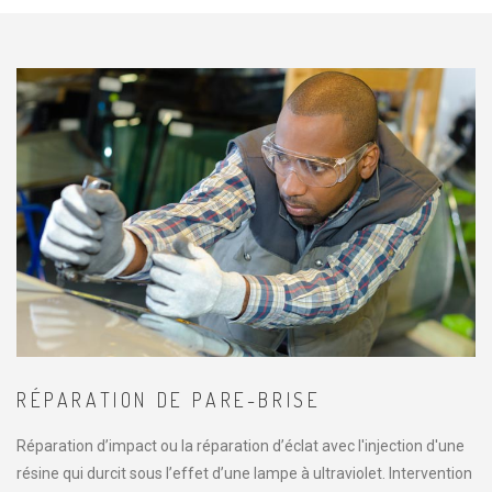
RÉPARATION DE PARE-BRISE
Réparation d’impact ou la réparation d’éclat avec l'injection d'une
résine qui durcit sous l’effet d’une lampe à ultraviolet. Intervention