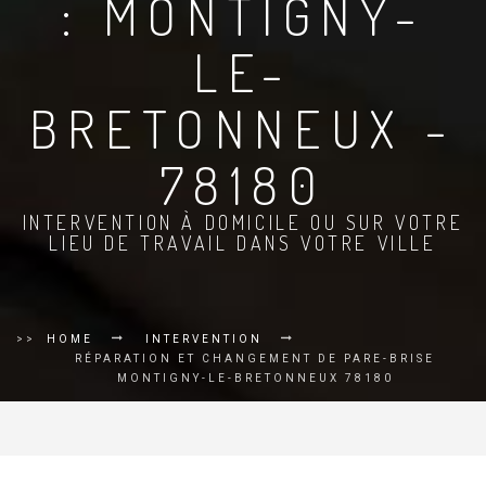
: MONTIGNY-
LE-
BRETONNEUX -
78180
INTERVENTION À DOMICILE OU SUR VOTRE
LIEU DE TRAVAIL DANS VOTRE VILLE
>>
HOME
INTERVENTION
RÉPARATION ET CHANGEMENT DE PARE-BRISE
MONTIGNY-LE-BRETONNEUX 78180