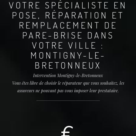
VOTRE SPÉCIALISTE EN
POSE, RÉPARATION ET
REMPLACEMENT DE
PARE-BRISE DANS
VOTRE VILLE :
MONTIGNY-LE-
BRETONNEUX
Intervention Montigny-le-Bretonneux
Vous êtes libre de choisir le réparateur que vous souhaitez, les
assureurs ne pouvant pas vous imposer leur prestataire.