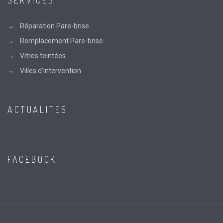
SERVICES
Réparation Pare-brise
Remplacement Pare-brise
Vitres teintées
Villes d'intervention
ACTUALITES
FACEBOOK