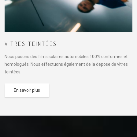
VITRES TEINTÉES
Nous posons des films solaires automobiles 100% conformes et
homologués. Nous effectuons également de la dépose de vitres
teintées.
En savoir plus