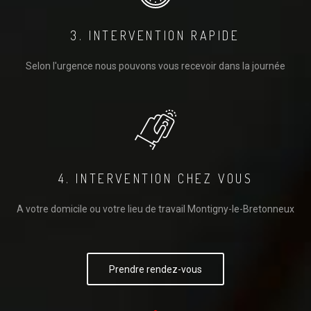
3. INTERVENTION RAPIDE
Selon l'urgence nous pouvons vous recevoir dans la journée
4. INTERVENTION CHEZ VOUS
A votre domicile ou votre lieu de travail Montigny-le-Bretonneux
Prendre rendez-vous