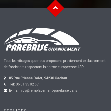
Tous les vitrages que nous proposons proviennent exclusivement
de fabricants respectant la norme européenne 43R.
85 Rue Etienne Dolet, 94230 Cachan
Tel:
06 01 35 02 57
E-mail:
rdv@remplacement-parebrise.paris